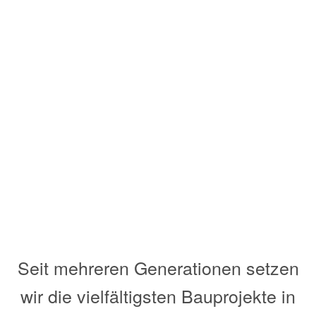
Seit mehreren Generationen setzen
wir die vielfältigsten Bauprojekte in