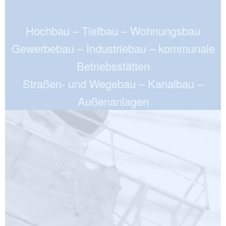
Hochbau – Tiefbau – Wohnungsbau
Gewerbebau – Industriebau – kommunale
Betriebsstätten
Straßen- und Wegebau – Kanalbau –
Außenanlagen