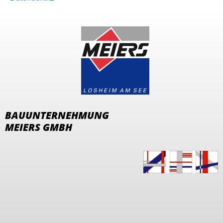
BAUUNTERNEHMUNG
MEIERS GMBH