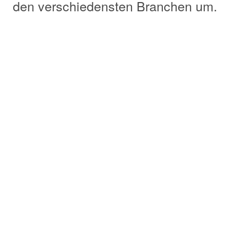
den verschiedensten Branchen um.