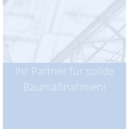
Ihr Partner für solide
Baumaßnahmen!