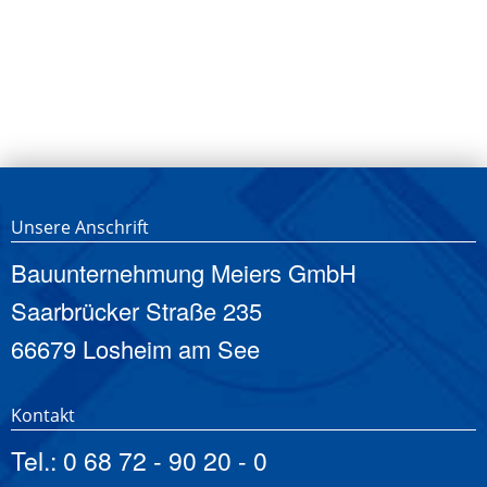
Unsere Anschrift
Bauunternehmung Meiers GmbH
Saarbrücker Straße 235
66679 Losheim am See
Kontakt
Tel.:
0 68 72 - 90 20 - 0