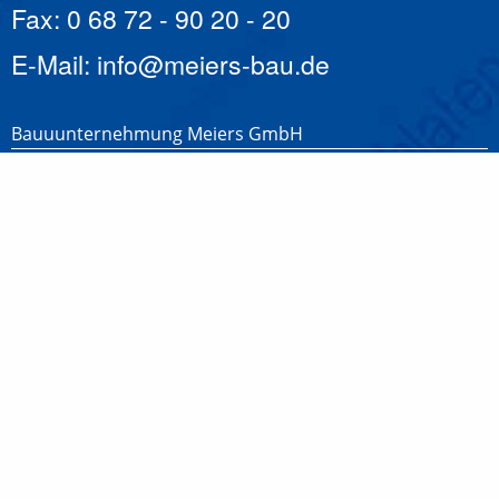
Fax: 0 68 72 - 90 20 - 20
E-Mail:
Bauuunternehmung Meiers GmbH
Alle Bauleistungen in Meisterqualität!