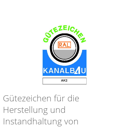
Gütezeichen für die
Herstellung und
Instandhaltung von