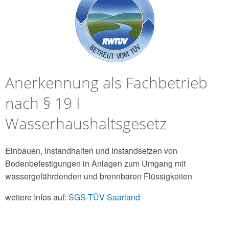
Anerkennung als Fachbetrieb
nach § 19 I
Wasserhaushaltsgesetz
Einbauen, Instandhalten und Instandsetzen von
Bodenbefestigungen in Anlagen zum Umgang mit
wassergefährdenden und brennbaren Flüssigkeiten
weitere Infos auf:
SGS-TÜV Saarland