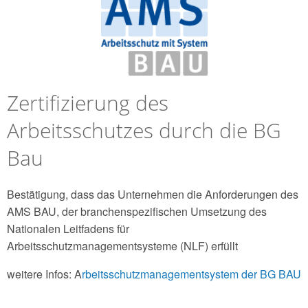
Zertifizierung des
Arbeitsschutzes durch die BG
Bau
Bestätigung, dass das Unternehmen die Anforderungen des
AMS BAU, der branchenspezifischen Umsetzung des
Nationalen Leitfadens für
Arbeitsschutzmanagementsysteme (NLF) erfüllt
weitere Infos: A
rbeitsschutzmanagementsystem der BG BAU