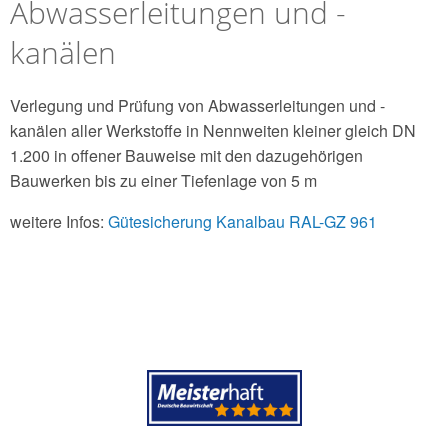
Abwasserleitungen und -
kanälen
Verlegung und Prüfung von Abwasserleitungen und -
kanälen aller Werkstoffe in Nennweiten kleiner gleich DN
1.200 in offener Bauweise mit den dazugehörigen
Bauwerken bis zu einer Tiefenlage von 5 m
weitere Infos:
Gütesicherung Kanalbau RAL-GZ 961