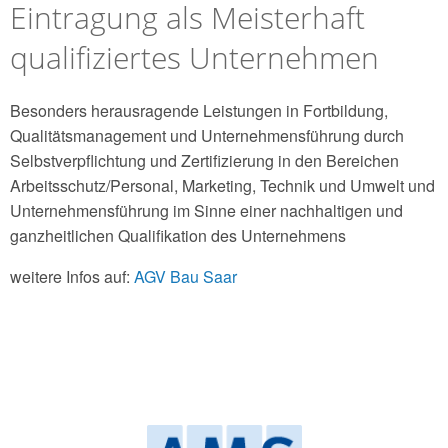
Eintragung als Meisterhaft
qualifiziertes Unternehmen
Besonders herausragende Leistungen in Fortbildung,
Qualitätsmanagement und Unternehmensführung durch
Selbstverpflichtung und Zertifizierung in den Bereichen
Arbeitsschutz/Personal, Marketing, Technik und Umwelt und
Unternehmensführung im Sinne einer nachhaltigen und
ganzheitlichen Qualifikation des Unternehmens
weitere Infos auf:
AGV Bau Saar