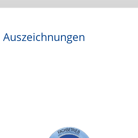
Auszeichnungen