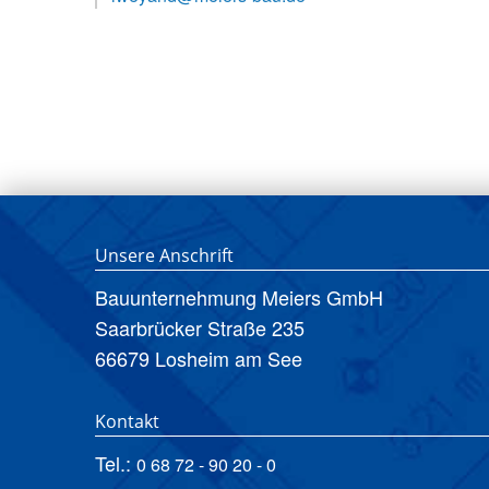
Unsere Anschrift
Bauunternehmung Meiers GmbH
Saarbrücker Straße 235
66679 Losheim am See
Kontakt
Tel.:
0 68 72 - 90 20 - 0