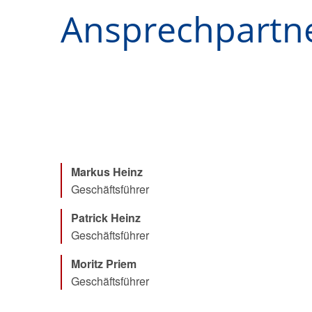
Ansprechpartn
Markus Heinz
Geschäftsführer
Patrick Heinz
Geschäftsführer
Moritz Priem
Geschäftsführer