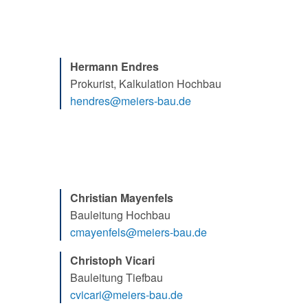
Hermann Endres
Prokurist, Kalkulation Hochbau
Christian Mayenfels
Bauleitung Hochbau
Christoph Vicari
Bauleitung Tiefbau